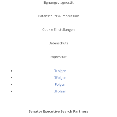
Eignungsdiagnostik
Datenschutz & Impressum
Cookie Einstellungen
Datenschutz
Impressum
Folgen
Folgen
Folgen
Folgen
Senator Executive Search Partners