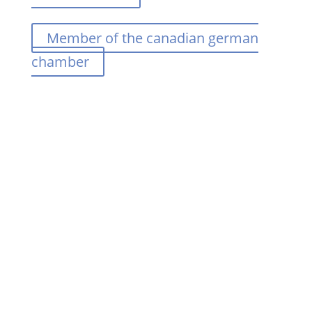
Member of the canadian german
chamber