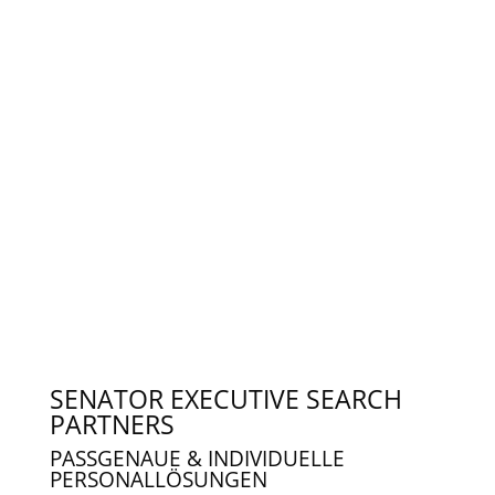
SENATOR EXECUTIVE SEARCH
PARTNERS
PASSGENAUE & INDIVIDUELLE
PERSONALLÖSUNGEN