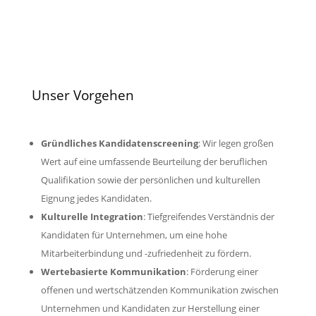
Unser Vorgehen
Gründliches Kandidatenscreening
: Wir legen großen
Wert auf eine umfassende Beurteilung der beruflichen
Qualifikation sowie der persönlichen und kulturellen
Eignung jedes Kandidaten.
Kulturelle Integration
: Tiefgreifendes Verständnis der
Kandidaten für Unternehmen, um eine hohe
Mitarbeiterbindung und -zufriedenheit zu fördern.
Wertebasierte Kommunikation
: Förderung einer
offenen und wertschätzenden Kommunikation zwischen
Unternehmen und Kandidaten zur Herstellung einer