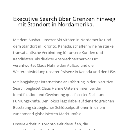
Executive Search über Grenzen hinweg
– mit Standort in Nordamerika.
Mit dem Ausbau unserer Aktivitäten in Nordamerika und
dem Standort in Toronto, Kanada, schaffen wir eine starke
transatlantische Verbindung für unsere Kunden und
Kandidaten. Als direkter Ansprechpartner vor Ort
verantwortet Claus Hahne den Aufbau und die
Weiterentwicklung unserer Präsenz in Kanada und den USA.
Mit langjähriger internationaler Erfahrung in der Executive
Search begleitet Claus Hahne Unternehmen bei der
Identifikation und Gewinnung qualifizierter Fach- und
Führungskräfte. Der Fokus liegt dabei auf der erfolgreichen
Besetzung strategischer Schlüsselpositionen in einem
zunehmend globalisierten Marktumfeld.
Unsere Arbeit in Toronto zielt darauf ab, die