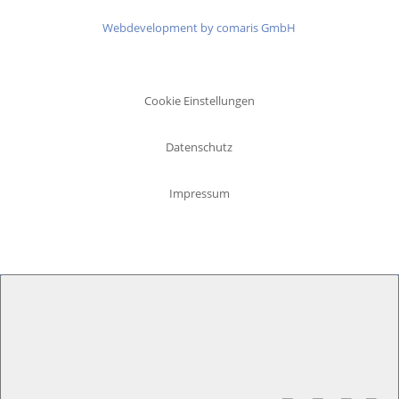
Webdevelopment by comaris GmbH
Cookie Einstellungen
Datenschutz
Impressum