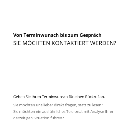
Von Terminwunsch bis zum Gespräch
SIE MÖCHTEN KONTAKTIERT WERDEN?
Geben Sie Ihren Terminwunsch für einen Rückruf an.
Sie möchten uns lieber direkt fragen, statt zu lesen?
Sie möchten ein ausführliches Telefonat mit Analyse Ihrer
derzeitigen Situation führen?