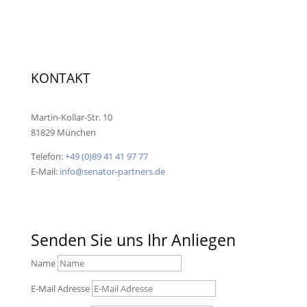
KONTAKT
Martin-Kollar-Str. 10
81829 München
Telefon:
+49 (0)89 41 41 97 77
E-Mail:
info@senator-partners.de
Senden Sie uns Ihr Anliegen
Name
E-Mail Adresse