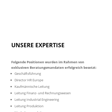
UNSERE EXPERTISE
Folgende Positionen wurden im Rahmen von
exklusiven Beratungsmandaten erfolgreich besetzt:
Geschäftsführung
Director HR Europe
Kaufmännische Leitung
Leitung Finanz- und Rechnungswesen
Leitung Industrial Engineering
Leitung Produktion