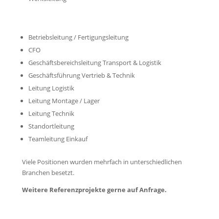
Betriebsleitung / Fertigungsleitung
CFO
Geschäftsbereichsleitung Transport & Logistik
Geschäftsführung Vertrieb & Technik
Leitung Logistik
Leitung Montage / Lager
Leitung Technik
Standortleitung
Teamleitung Einkauf
Viele Positionen wurden mehrfach in unterschiedlichen
Branchen besetzt.
Weitere Referenzprojekte gerne auf Anfrage.