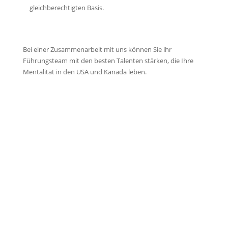
gleichberechtigten Basis.
Bei einer Zusammenarbeit mit uns können Sie ihr
Führungsteam mit den besten Talenten stärken, die Ihre
Mentalität in den USA und Kanada leben.