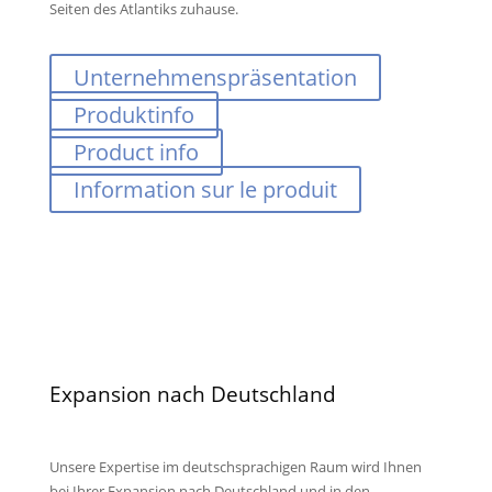
Seiten des Atlantiks zuhause.
Unternehmenspräsentation
Produktinfo
Product info
Information sur le produit
Expansion nach Deutschland
Unsere Expertise im deutschsprachigen Raum wird Ihnen
bei Ihrer Expansion nach Deutschland und in den