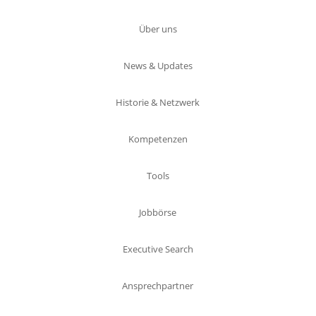
Über uns
News & Updates
Historie & Netzwerk
Kompetenzen
Tools
Jobbörse
Executive Search
Ansprechpartner