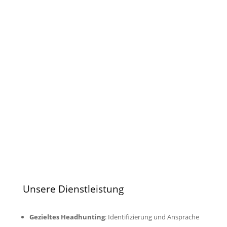
Unsere Dienstleistung
Gezieltes Headhunting
: Identifizierung und Ansprache