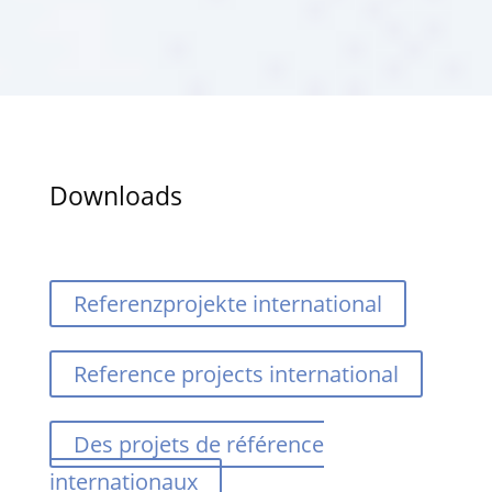
Downloads
Referenzprojekte international
Reference projects international
Des projets de référence
internationaux