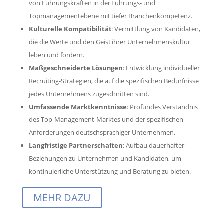
von Führungskräften in der Führungs- und
Topmanagementebene mit tiefer Branchenkompetenz.
Kulturelle Kompatibilität
: Vermittlung von Kandidaten,
die die Werte und den Geist ihrer Unternehmenskultur
leben und fördern.
Maßgeschneiderte Lösungen
: Entwicklung individueller
Recruiting-Strategien, die auf die spezifischen Bedürfnisse
jedes Unternehmens zugeschnitten sind.
Umfassende Marktkenntnisse
: Profundes Verständnis
des Top-Management-Marktes und der spezifischen
Anforderungen deutschsprachiger Unternehmen.
Langfristige Partnerschaften
: Aufbau dauerhafter
Beziehungen zu Unternehmen und Kandidaten, um
kontinuierliche Unterstützung und Beratung zu bieten.
MEHR DAZU