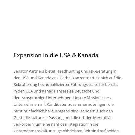
Expansion in die USA & Kanada
Senator Partners bietet Headhunting und HR-Beratung in
den USA und Kanada an. Hierbei konzentriert sie sich auf die
Rekrutierung hochqualifizierter Führungskräfte für bereits
in den USA und Kanada ansässige Deutsche und
deutschsprachige Unternehmen. Unsere Mission ist es,
Unternehmen mit Kandidaten zusammenzubringen, die
nicht nur fachlich herausragend sind, sondern auch den
Geist, die kulturelle Passung und die richtige Mentalität
verkörpern, um eine nahtlose Integration in die
Unternehmenskultur zu gewährleisten. Wir sind auf beiden