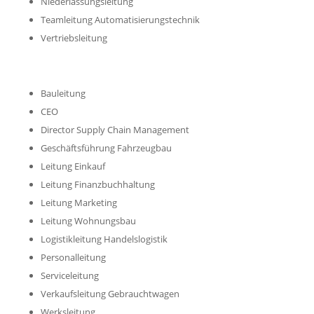
Niederlassungsleitung
Teamleitung Automatisierungstechnik
Vertriebsleitung
Bauleitung
CEO
Director Supply Chain Management
Geschäftsführung Fahrzeugbau
Leitung Einkauf
Leitung Finanzbuchhaltung
Leitung Marketing
Leitung Wohnungsbau
Logistikleitung Handelslogistik
Personalleitung
Serviceleitung
Verkaufsleitung Gebrauchtwagen
Werksleitung