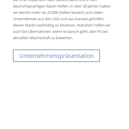
deutschsprachigen Raum helfen. In über 30 Jahren haben
wir bereits mehr als 25.000 Stellen besetzt und vielen
Unternehmen aus den USA und aus Kanada geholfen,
diesen Markt nachhaltig zu besetzen. Natürlich helfen wir
auch bei Übernahmen, wenn es darum geht, den Fit der
aktuellen Mannschaft zu bewerten.
Unternehmenspräsentation