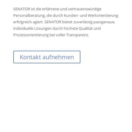
SENATOR ist die erfahrene und vertrauenswürdige
Personalberatung, die durch Kunden- und Wertorientierung
erfolgreich agiert. SENATOR bietet zuverlässig passgenaue,
individuelle Lösungen durch höchste Qualität und
Prozessorientierung bei voller Transparenz.
Kontakt aufnehmen